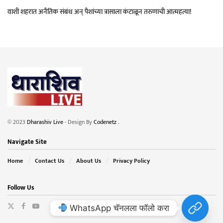
वाशी शहरात अनैतिक संबंध अन् पैशांच्या त्रासाला कंटाळून तरुणाची आत्महत्या!
© 2023
Dharashiv Live
- Design By
Codenetz
.
Navigate Site
Home
Contact Us
About Us
Privacy Policy
Follow Us
WhatsApp चॅनलला फॉलो करा