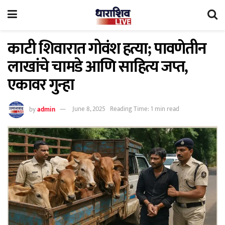
काटी शिवारात गोवंश हत्या; पावणेतीन
लाखांचे चामडे आणि साहित्य जप्त,
एकावर गुन्हा
by
admin
June 8, 2025
Reading Time: 1 min read