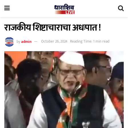
राजकीय शिष्टाचाराचा अधःपात !
by
admin
October 26, 2024
Reading Time: 1 min read