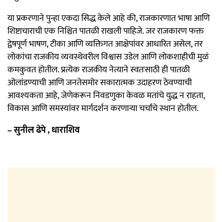
या प्रकरणाने पुन्हा एकदा सिद्ध केले आहे की, राजकारणात भाषा आणि
शिष्टाचाराची एक निश्चित पातळी राखली पाहिजे. जर राजकारण फक्त
द्वेषपूर्ण भाषण, टीका आणि व्यक्तिगत आक्षेपांवर आधारित असेल, तर
लोकांचा राजकीय व्यवस्थेवरील विश्वास उडेल आणि लोकशाहीची मुळं
कमकुवत होतील. प्रत्येक राजकीय नेत्याने स्वतःसाठी ही पातळी
ओलांडण्याची आणि जनतेसमोर सकारात्मक उदाहरण ठेवण्याची
आवश्यकता आहे, जेणेकरून निवडणुका केवळ मतांचे युद्ध न राहता,
विकास आणि समस्यांवर मार्गदर्शन करणाऱ्या चर्चांचे स्थान होतील.
– सुनील ढेपे , धाराशिव