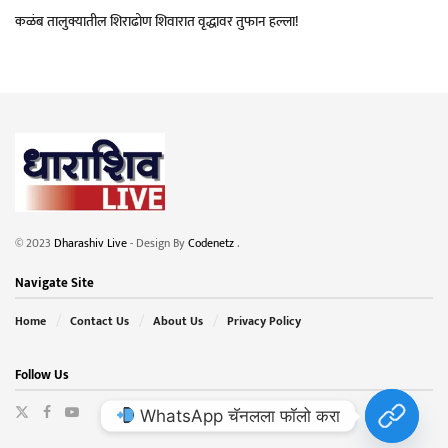
कळंब तालुक्यातील शिराढोण शिवारात वृद्धावर तुफान हल्ला!
© 2023
Dharashiv Live
- Design By
Codenetz
.
Navigate Site
Home
Contact Us
About Us
Privacy Policy
Follow Us
WhatsApp चॅनलला फॉलो करा