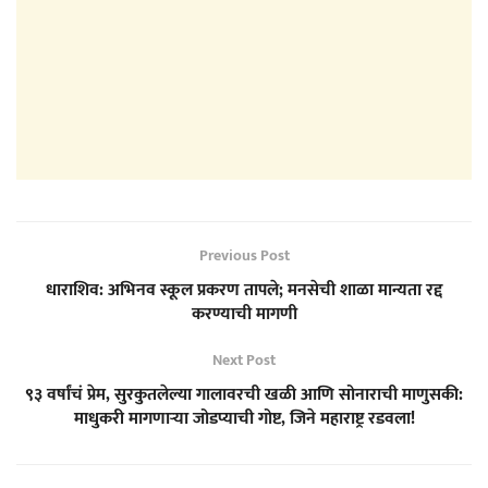
Previous Post
धाराशिव: अभिनव स्कूल प्रकरण तापले; मनसेची शाळा मान्यता रद्द
करण्याची मागणी
Next Post
९३ वर्षांचं प्रेम, सुरकुतलेल्या गालावरची खळी आणि सोनाराची माणुसकी:
माधुकरी मागणाऱ्या जोडप्याची गोष्ट, जिने महाराष्ट्र रडवला!