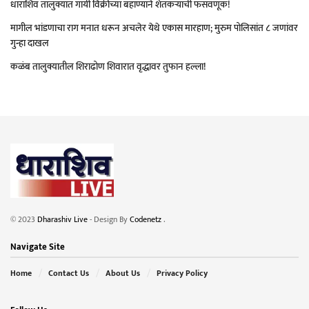
धाराशिव तालुक्यात गायी विक्रीच्या बहाण्याने शेतकऱ्याची फसवणूक!
मागील भांडणाचा राग मनात धरून अचलेर येथे एकास मारहाण; मुरुम पोलिसांत ८ जणांवर
गुन्हा दाखल
कळंब तालुक्यातील शिराढोण शिवारात वृद्धावर तुफान हल्ला!
© 2023
Dharashiv Live
- Design By
Codenetz
.
Navigate Site
Home
Contact Us
About Us
Privacy Policy