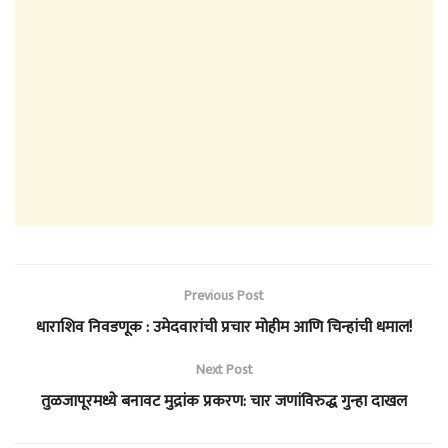
Previous Post
धाराशिव निवडणूक : उमेदवारांची प्रचार मोहीम आणि चिन्हांची धमाल!
Next Post
तुळजापूरमध्ये बनावट मुद्रांक प्रकरण: चार जणांविरुद्ध गुन्हा दाखल