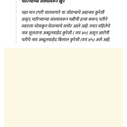
चारित्र्याच्या संशयावरून खून
चहा-पान टपरी चालवणारे या जोडप्याचे आडनाव कुरेशी
असून, चारित्र्याच्या संशयावरून पत्नीची हत्या करून, पतीने
स्वतःला भोसकून घेतल्याचे समोर आले आहे. मयत महिलेचे
नाव सुलताना अब्दुलवाहेद कुरेशी ( वय ४०) असून आरोपी
पतीचे नाव अब्दुलवाहेद बिलाल कुरेशी (वय ४५) असे आहे.