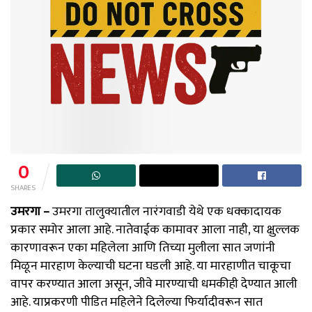
0
SHARES
उमरगा –
उमरगा तालुक्यातील नारंगवाडी येथे एक धक्कादायक
प्रकार समोर आला आहे. नातेवाईक कामावर आला नाही, या क्षुल्लक
कारणावरून एका महिलेला आणि तिच्या मुलीला सात जणांनी
मिळून मारहाण केल्याची घटना घडली आहे. या मारहाणीत चाकूचा
वापर करण्यात आला असून, जीवे मारण्याची धमकीही देण्यात आली
आहे. याप्रकरणी पीडित महिलेने दिलेल्या फिर्यादीवरून सात