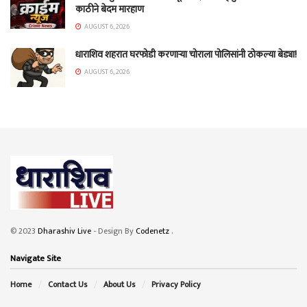
काठीने बेदम मारहाण
AUGUST 6, 2026
धाराशिव शहरात घरफोडी करणाऱ्या चोराला पोलिसांनी ठोकल्या बेड्या!
AUGUST 6, 2026
© 2023
Dharashiv Live
- Design By
Codenetz
.
Navigate Site
Home
Contact Us
About Us
Privacy Policy