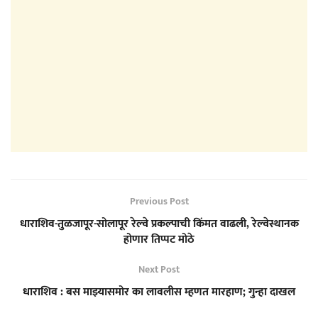
Previous Post
धाराशिव-तुळजापूर-सोलापूर रेल्वे प्रकल्पाची किंमत वाढली, रेल्वेस्थानक
होणार तिप्पट मोठे
Next Post
धाराशिव : बस माझ्यासमोर का लावलीस म्हणत मारहाण; गुन्हा दाखल