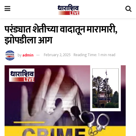
परंड्यात शेतीच्या वादातून मारामारी,
झोपडीला आग
by
admin
February 2, 2025
Reading Time: 1 min read