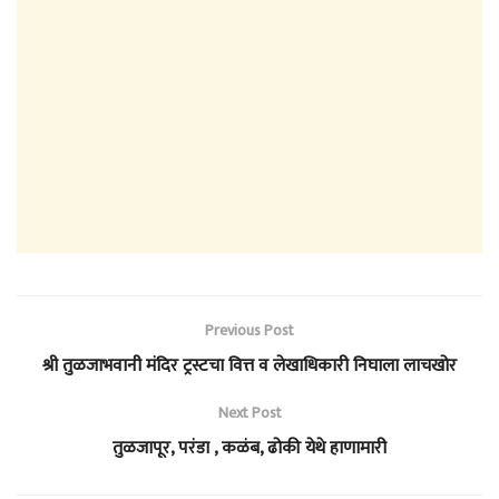
Previous Post
श्री तुळजाभवानी मंदिर ट्रस्टचा वित्त व लेखाधिकारी निघाला लाचखोर
Next Post
तुळजापूर, परंडा , कळंब, ढोकी येथे हाणामारी