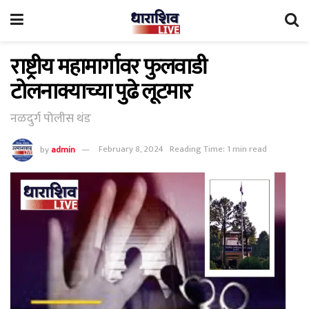
राष्ट्रीय महामार्गावर फुलवाडी
टोलनाक्याच्या पुढे लूटमार
नळदुर्ग पोलीस थंड
by
admin
February 8, 2024
Reading Time: 1 min read