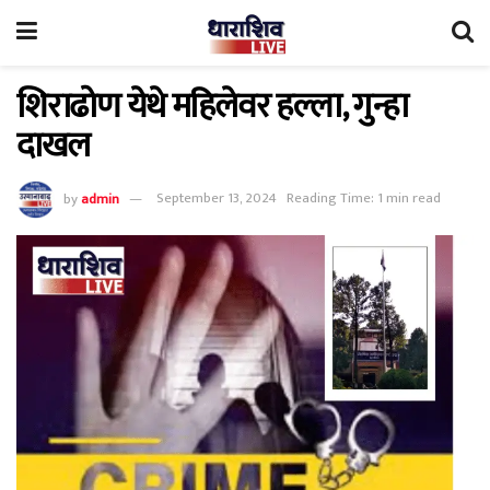
शिराढोण येथे महिलेवर हल्ला, गुन्हा
दाखल
by
admin
September 13, 2024
Reading Time: 1 min read