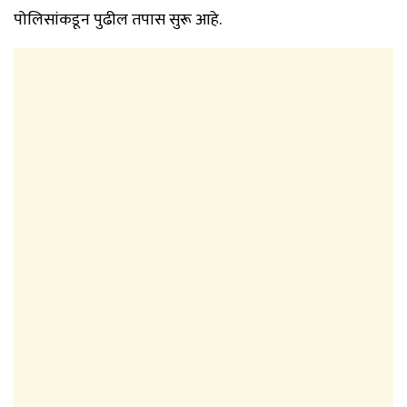
पोलिसांकडून पुढील तपास सुरू आहे.