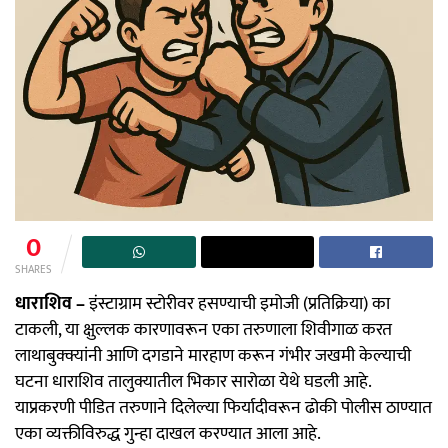
0
SHARES
धाराशिव –
इंस्टाग्राम स्टोरीवर हसण्याची इमोजी (प्रतिक्रिया) का
टाकली, या क्षुल्लक कारणावरून एका तरुणाला शिवीगाळ करत
लाथाबुक्क्यांनी आणि दगडाने मारहाण करून गंभीर जखमी केल्याची
घटना धाराशिव तालुक्यातील भिकार सारोळा येथे घडली आहे.
याप्रकरणी पीडित तरुणाने दिलेल्या फिर्यादीवरून ढोकी पोलीस ठाण्यात
एका व्यक्तीविरुद्ध गुन्हा दाखल करण्यात आला आहे.