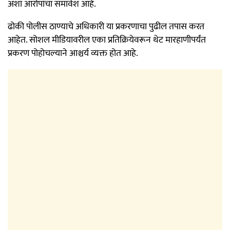
अशा आरोपांचा समावेश आहे.
ढोकी पोलीस ठाण्याचे अधिकारी या प्रकरणाचा पुढील तपास करत
आहेत. सोशल मीडियावरील एका प्रतिक्रियेवरून थेट मारहाणीपर्यंत
प्रकरण पोहोचल्याने आश्चर्य व्यक्त होत आहे.