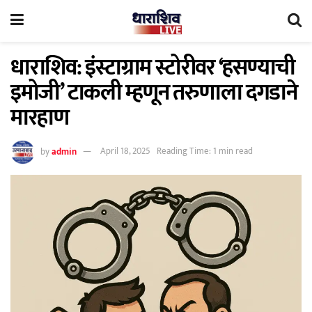
धाराशिव: इंस्टाग्राम स्टोरीवर ‘हसण्याची
इमोजी’ टाकली म्हणून तरुणाला दगडाने
मारहाण
by
admin
April 18, 2025
Reading Time: 1 min read