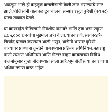
आढळून आले. ही वाहतूक कत्तलीसाठी केली जात असल्याचे स्पष्ट
झाले. पोलिसांनी तात्काळ ट्रकचालक अन्सार रसुल कुरेशी (वय २८)
याला ताब्यात घेतले.
या कारवाईत पोलिसांनी गोवंशीय जनावरे आणि ट्रक असा एकूण
८,७५,००० रुपयांचा मुद्देमाल जप्त केला. याप्रकरणी, सरकारतर्फे
फिर्याद दाखल करण्यात आली असून, आरोपी अन्सार कुरेशी
याच्यावर प्राण्यांना क्रूरतेने वागवण्यास प्रतिबंध अधिनियम, महाराष्ट्र
प्राणी संरक्षण अधिनियम आणि मोटार वाहन कायद्याच्या विविध
कलमांनुसार गुन्हा नोंदवण्यात आला आहे. भूम पोलीस या प्रकरणाचा
अधिक तपास करत आहेत.