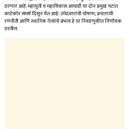
ठरणार आहे. महायुती व महाविकास आघाडी या दोन प्रमुख गटांत
काटेकोर संघर्ष दिसून येत आहे. उमेदवारांची घोषणा, प्रचाराची
रणनीती आणि स्थानिक नेत्यांचे प्रभाव हे या निवडणुकीत निर्णायक
ठरतील.