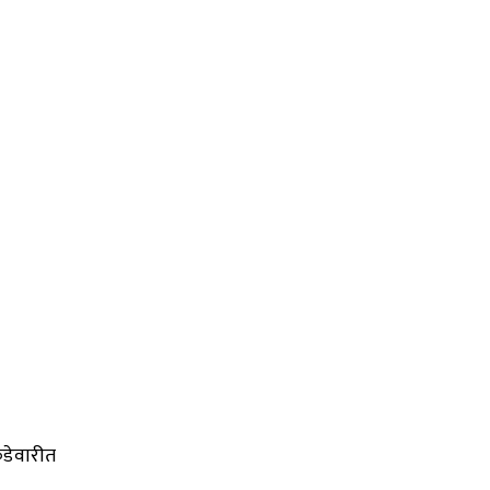
डेवारीत