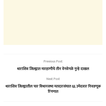
Previous Post
धाराशिव जिल्ह्यात मारहाणीचे तीन वेगवेगळे गुन्हे दाखल
Next Post
धाराशिव जिल्ह्यातील चार विधानसभा मतदारसंघात ६६ उमेदवार निवडणूक
रिंगणात