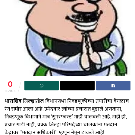
0
SHARES
धाराशिव
जिल्ह्यातील विधानसभा निवडणुकीच्या तयारीचा वेगळाच
रंग समोर आला आहे. उमेदवार त्यांच्या प्रचारात बुडाले असताना,
निवडणूक विभागाने मात्र ‘सुपरफास्ट’ गाडी चालवली आहे. नाही हो,
प्रचार गाडी नाही, चक्क जिल्हा परिषदेच्या चालकांना मतदान
केंद्रावर “मतदान अधिकारी” म्हणून नेमून टाकले आहे!