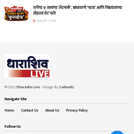
राणेंचा ४ तासांचा ‘लेटमार्क’, बांधावरचे ‘नाट्य’ आणि निष्ठावंतांच्या
तोंडाला थेट पाने!
AUGUST 7, 2026
© 2023
Dharashiv Live
- Design By
Codenetz
.
Navigate Site
Home
Contact Us
About Us
Privacy Policy
Follow Us