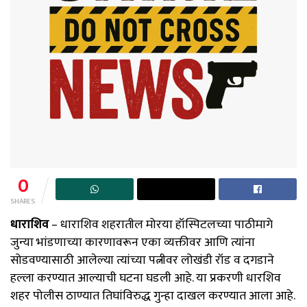
0
SHARES
धाराशिव
– धाराशिव शहरातील मोरया हॉस्पिटलच्या पाठीमागे
जुन्या भांडणाच्या कारणावरून एका व्यक्तीवर आणि त्यांना
सोडवण्यासाठी आलेल्या त्यांच्या पत्नीवर लोखंडी रॉड व दगडाने
हल्ला करण्यात आल्याची घटना घडली आहे. या प्रकरणी धारशिव
शहर पोलीस ठाण्यात तिघांविरुद्ध गुन्हा दाखल करण्यात आला आहे.