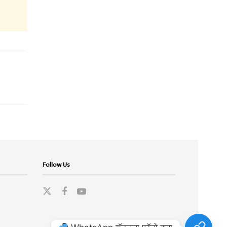
Follow Us