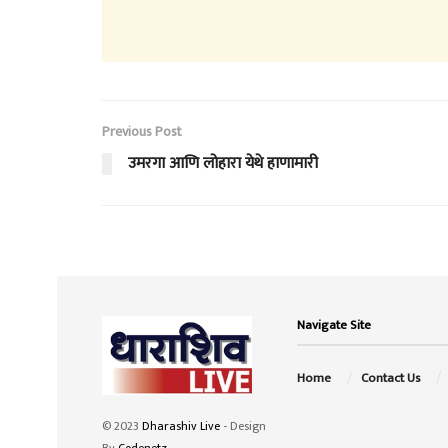
Previous Post
उमरगा आणि लोहारा येथे हाणामारी
Navigate Site
Home
Contact Us
© 2023
Dharashiv Live
- Design