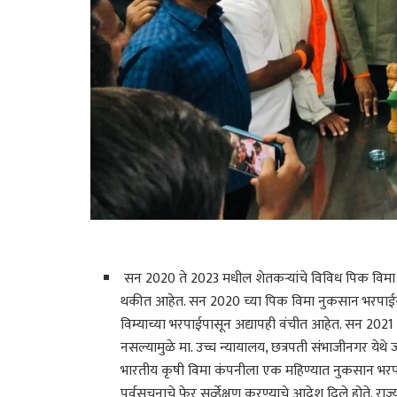
सन 2020 ते 2023 मधील शेतकऱ्यांचे विविध पिक विम
थकीत आहेत. सन 2020 च्या पिक विमा नुकसान भरपाईसा
विम्याच्या भरपाईपासून अद्यापही वंचीत आहेत. सन 2021
नसल्यामुळे मा. उच्च न्यायालय, छत्रपती संभाजीनगर ये
भारतीय कृषी विमा कंपनीला एक महिण्यात नुकसान भरपाई,
पुर्वसुचनाचे फेर सर्व्हेक्षण करण्याचे आदेश दिले होते. 