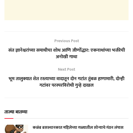
Previous Post
संत ज्ञानेश्वरांच्या समाधीचा शोध आणि जीर्णोद्धार: एकनाथांच्या भक्तीची
अनोखी गाथा
Next Post
भूम तालुक्यात शेत रस्त्याच्या वादातून दोन गटांत तुंबळ हाणामारी, दोन्ही
गटांवर परस्परविरोधी गुन्हे दाखल
ताज्या बातम्या
कळंब बसस्थानकात महिलेच्या गळ्यातील सोन्याचे गंठन लंपास