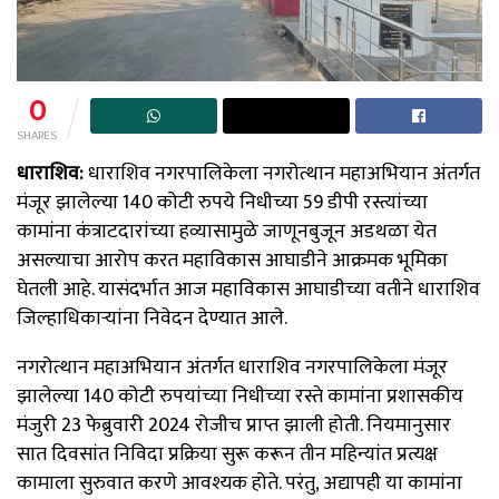
0
SHARES
धाराशिव:
धाराशिव नगरपालिकेला नगरोत्थान महाअभियान अंतर्गत
मंजूर झालेल्या 140 कोटी रुपये निधीच्या 59 डीपी रस्त्यांच्या
कामांना कंत्राटदारांच्या हव्यासामुळे जाणूनबुजून अडथळा येत
असल्याचा आरोप करत महाविकास आघाडीने आक्रमक भूमिका
घेतली आहे. यासंदर्भात आज महाविकास आघाडीच्या वतीने धाराशिव
जिल्हाधिकाऱ्यांना निवेदन देण्यात आले.
नगरोत्थान महाअभियान अंतर्गत धाराशिव नगरपालिकेला मंजूर
झालेल्या 140 कोटी रुपयांच्या निधीच्या रस्ते कामांना प्रशासकीय
मंजुरी 23 फेब्रुवारी 2024 रोजीच प्राप्त झाली होती. नियमानुसार
सात दिवसांत निविदा प्रक्रिया सुरू करून तीन महिन्यांत प्रत्यक्ष
कामाला सुरुवात करणे आवश्यक होते. परंतु, अद्यापही या कामांना