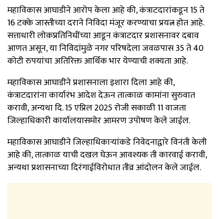
महाविकास आघाडीने आरोप केला आहे की, कंत्राटदारांकडून 15 ते
16 टक्के जास्तीच्या दराने निविदा मंजूर करण्याचा प्रयत्न होत आहे.
सत्ताधारी लोकप्रतिनिधींच्या आडून कंत्राटदार प्रशासनावर दबाव
आणत असून, या निविदांमुळे नगर परिषदेला जवळपास 35 ते 40
कोटी रुपयांचा अतिरिक्त आर्थिक भार येण्याची शक्यता आहे.
महाविकास आघाडीने प्रशासनाला इशारा दिला आहे की,
कंत्राटदारांना कार्यारंभ आदेश देऊन तात्काळ कामांना सुरुवात
करावी, अन्यथा दि. 15 एप्रिल 2025 रोजी सकाळी 11 वाजता
जिल्हाधिकारी कार्यालयासमोर आमरण उपोषण केले जाईल.
महाविकास आघाडीने जिल्हाधिकाऱ्यांकडे निवेदनाद्वारे विनंती केली
आहे की, तात्काळ याची दखल घेऊन आवश्यक ती कारवाई करावी,
अन्यथा प्रशासनाच्या दिरंगाईविरोधात तीव्र आंदोलन केले जाईल.