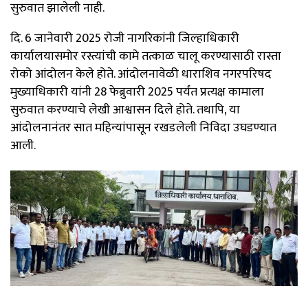
सुरुवात झालेली नाही.
दि. 6 जानेवारी 2025 रोजी नागरिकांनी जिल्हाधिकारी
कार्यालयासमोर रस्त्यांची कामे तत्काळ चालू करण्यासाठी रास्ता
रोको आंदोलन केले होते. आंदोलनावेळी धाराशिव नगरपरिषद
मुख्याधिकारी यांनी 28 फेब्रुवारी 2025 पर्यंत प्रत्यक्ष कामाला
सुरुवात करण्याचे लेखी आश्वासन दिले होते. तथापि, या
आंदोलनानंतर सात महिन्यांपासून रखडलेली निविदा उघडण्यात
आली.