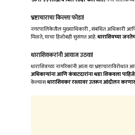
भ्रष्टाचाराचा किल्ला फोडा!
नगरपालिकेतील मुख्याधिकारी , संबंधित अधिकारी आणि 
मिळते, याचा हिशोबही सुसंगत आहे.
धाराशिवच्या जनतेच
धाराशिवकरांनी आवाज उठवा!
धाराशिवच्या नागरिकांनी आता या भ्रष्टाचाराविरोधात
अधिकाऱ्यांना आणि कंत्राटदारांना धडा शिकवला पाहिजे
केल्यास
धाराशिवकर रस्त्यावर उतरून आंदोलन करणा