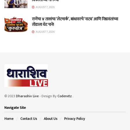
AUGUST 7, 2026
राणेंचा ४ तासांचा ‘लेटमार्क’, बांधावरचे ‘नाट्य’ आणि निष्ठावंतांच्या
तोंडाला थेट पाने!
AUGUST 7, 2026
© 2023
Dharashiv Live
- Design By
Codenetz
.
Navigate Site
Home
Contact Us
About Us
Privacy Policy