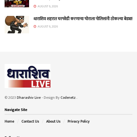
AUGUST 6, 2026
धाराशिव शहरात घरफोडी करणाऱ्या चोराला पोलिसांनी ठोकल्या बेड्या!
AUGUST 6, 2026
© 2023
Dharashiv Live
- Design By
Codenetz
.
Navigate Site
Home
Contact Us
About Us
Privacy Policy