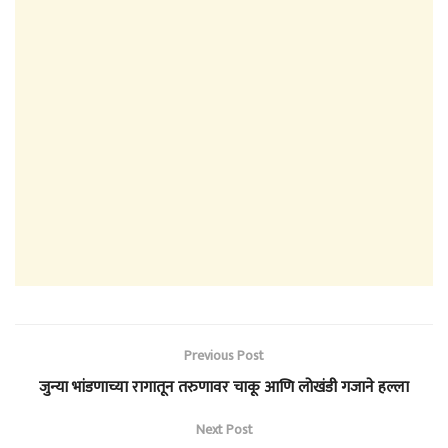
Previous Post
जुन्या भांडणाच्या रागातून तरुणावर चाकू आणि लोखंडी गजाने हल्ला
Next Post