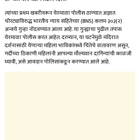
त्यांच्या प्रथम खबरीवरून येरमाळा पोलीस ठाण्यात अज्ञात
चोरट्याविरुद्ध भारतीय न्याय संहितेच्या (BNS) कलम ३०३(२)
अन्वये गुन्हा नोंदवण्यात आला आहे. या गुन्ह्याचा पुढील तपास
येरमाळा पोलीस करत आहेत. दरम्यान, या घटनेमुळे मंदिरात
दर्शनासाठी येणाऱ्या महिला भाविकांमध्ये चिंतेचे वातावरण असून,
गर्दीच्या ठिकाणी महिलांनी आपल्या मौल्यवान दागिन्यांची काळजी
घ्यावी, असे आवाहन पोलिसांकडून करण्यात आले आहे.