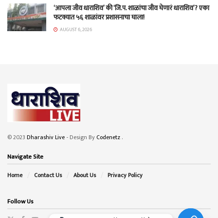
‘आपला जीव धाराशिव’ की ‘जि.प. शाळांचा जीव घेणारं धाराशिव’? एका
फटक्यात ५६ शाळांवर प्रशासनाचा घाला!
AUGUST 6, 2026
© 2023
Dharashiv Live
- Design By
Codenetz
.
Navigate Site
Home
Contact Us
About Us
Privacy Policy
Follow Us