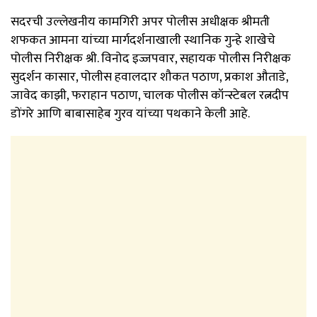
सदरची उल्लेखनीय कामगिरी अपर पोलीस अधीक्षक श्रीमती
शफकत आमना यांच्या मार्गदर्शनाखाली स्थानिक गुन्हे शाखेचे
पोलीस निरीक्षक श्री. विनोद इज्जपवार, सहायक पोलीस निरीक्षक
सुदर्शन कासार, पोलीस हवालदार शौकत पठाण, प्रकाश औताडे,
जावेद काझी, फराहान पठाण, चालक पोलीस कॉन्स्टेबल रत्नदीप
डोंगरे आणि बाबासाहेब गुरव यांच्या पथकाने केली आहे.