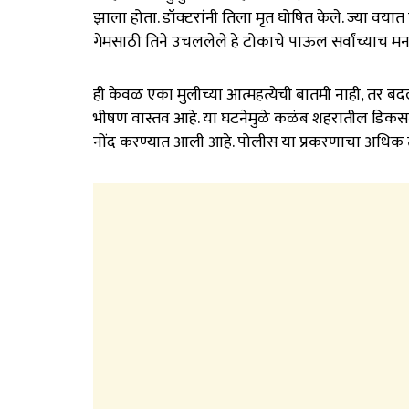
झाला होता. डॉक्टरांनी तिला मृत घोषित केले. ज्या वय
गेमसाठी तिने उचललेले हे टोकाचे पाऊल सर्वांच्याच म
ही केवळ एका मुलीच्या आत्महत्येची बातमी नाही, तर ब
भीषण वास्तव आहे. या घटनेमुळे कळंब शहरातील डिक
नोंद करण्यात आली आहे. पोलीस या प्रकरणाचा अधिक