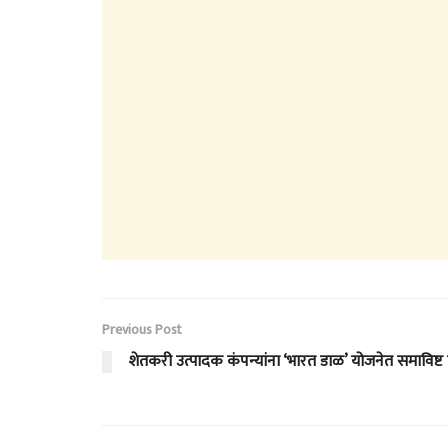
Previous Post
शेतकरी उत्पादक कंपन्यांना ‘भारत डाळ’ योजनेत समाविष्ट