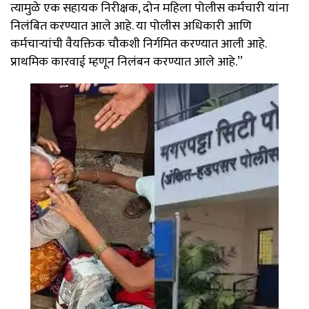
त्यामुळे एक सहायक निरीक्षक, दोन महिला पोलीस कर्मचारी यांना
निलंबित करण्यात आले आहे. या पोलीस अधिकारी आणि
कर्मचाऱ्यांची वैयक्तिक चौकशी निर्गमित करण्यात आली आहे.
प्राथमिक कारवाई म्हणून निलंबन करण्यात आले आहे.’’