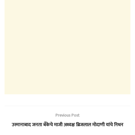
Previous Post
उस्मानाबाद जनता बँकेचे माजी अध्यक्ष ब्रिजलाल मोदाणी यांचे निधन