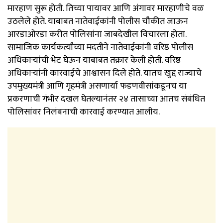
मारहाण सुरू होती. तिच्या पायावर आणि अंगावर मारहाणीचे वळ
उठलेले होते. याबाबत नातेवाईकांनी पोलीस चौकीत जाऊन
आरडाओरडा करीत पोलिसांना जाबदेखील विचारला होता.
सामाजिक कार्यकर्त्यांच्या मदतीने नातेवाईकांनी वरिष्ठ पोलीस
अधिकाऱ्यांची भेट घेऊन याबाबत तक्रार केली होती. वरिष्ठ
अधिकाऱ्यांनी कारवाईचे आश्वासन दिले होते. यातच खुद्द राज्याचे
उपमुख्यमंत्री आणि गृहमंत्री असणार्या फडणवीसांकडूनच या
प्रकरणाची गंभीर दखल घेतल्यानंतर २४ तासाच्या आतच संबंधित
पोलिसांवर निलंबनाची कारवाई करण्यात आलीय.