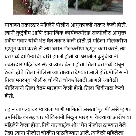
याबाबत तक्रारदार महिलेने पोलीस आयुक्तांकडे तक्रार केली होती.
त्यांनी कुटुंबीय आणि सामाजिक कार्यकर्त्यांसह सहपोलीस आयुक्त
प्रवीण पवार यांची भेट घेत तक्रार केली होती. ही महिला मोलकरीण
म्हणून काम करते. ती ज्या घरात मोलकरीण म्हणून काम करते, त्या
घरामध्ये दागिन्यांची चोरी झाली होती. या घरातील कुटुंबीयांनी
तक्रारदार महिलेवर संशय व्यक्त केला होता. तिला घरामध्ये डांबून
ठेवले होते. तिला पोलिसांच्या ताब्यात देण्यात आले होते. पोलिसांनी
तिला मगरपट्टा पोलीस चौकीत चौकशीसाठी आणले. त्यावेळी
पोलिसांनी तिला बेदम मारहाण केली होती. तिला शिवीगाळ केली
होती.
तहान लागल्यावर प्यायला पाणी मागितले असता ‘मूत पी’ असे म्हणत
उपनिरीक्षकासह चार पोलिसांनी मिळून मारहाण केल्याचा आरोप या
महिलेने केला होता. तिचे नातवाईक शोध घेत पोलीस ठाण्यात गेले
तेव्हा त्यांना पोलीस चौकीत पाठविण्यात आले. त्यावेळी महिलेला