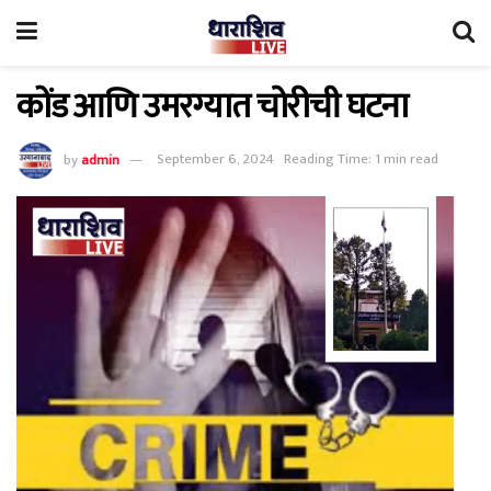
कोंड आणि उमरग्यात चोरीची घटना
by
admin
September 6, 2024
Reading Time: 1 min read