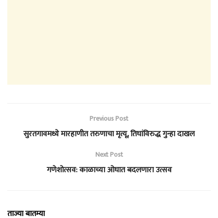
Previous Post
सुरतगावमध्ये मारहाणीत तरुणाचा मृत्यू, तिघांविरुद्ध गुन्हा दाखल
Next Post
गणेशोत्सव: काळाच्या ओघात बदलणारा उत्सव
ताज्या बातम्या