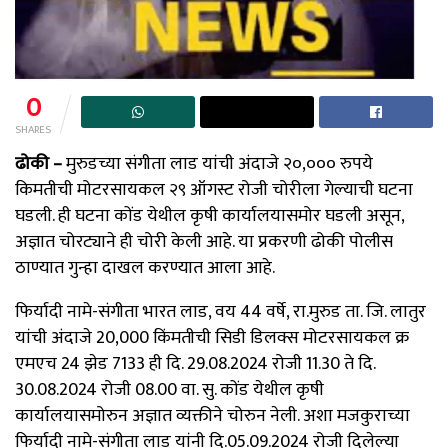
0
SHARES
ढोकी –
मुरुडच्या संगीता लाड यांची अंदाजे २०,००० रुपये
किमतीची मोटरसायकल २९ ऑगस्ट रोजी चोरीला गेल्याची घटना
घडली. ही घटना कोंड येथील कृषी कार्यालयासमोर घडली असून,
अज्ञात चोरट्याने ही चोरी केली आहे. या प्रकरणी ढोकी पोलीस
ठाण्यात गुन्हा दाखल करण्यात आला आहे.
फिर्यादी नामे-संगीता भारत लाड, वय 44 वर्षे, रा.मुरुड ता. जि. लातुर
यांची अंदाजे 20,000₹ किंमतीची सिडी डिलक्स मोटरसायकल क्र
एमएच 24 झेड 7133 ही दि. 29.08.2024 रोजी 11.30 ते दि.
30.08.2024 रोजी 08.00 वा. सु. कोंड येथील कृषी
कार्यालयासमोरुन अज्ञात व्यक्तीने चोरुन नेली. अशा मजकुराच्या
फिर्यादी नामे-संगीता लाड यांनी दि.05.09.2024 रोजी दिलेल्या