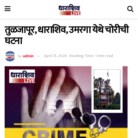
तुळजापूर, धाराशिव, उमरगा येथे चोरीची
घटना
by
admin
April 13, 2024
Reading Time: 1 min read