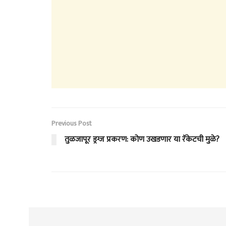
Previous Post
तुळजापूर ड्रग्ज प्रकरण: कोण उखडणार या रॅकेटची मुळे?