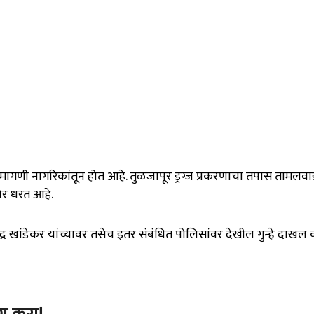
ागणी नागरिकांतून होत आहे. तुळजापूर ड्रग्ज प्रकरणाचा तपास तामलवा
ोर धरत आहे.
द्र खांडेकर यांच्यावर तसेच इतर संबंधित पोलिसांवर देखील गुन्हे दाखल