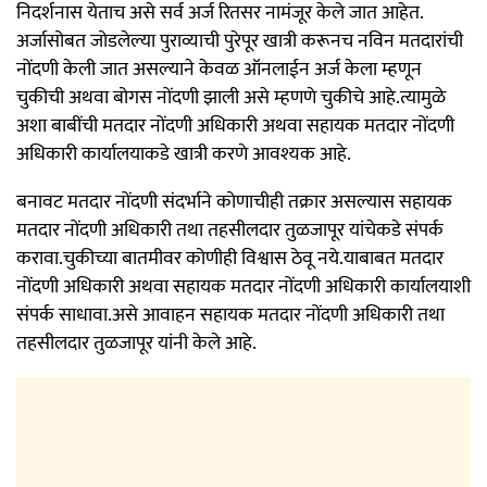
निदर्शनास येताच असे सर्व अर्ज रितसर नामंजूर केले जात आहेत.
अर्जासोबत जोडलेल्या पुराव्याची पुरेपूर खात्री करूनच नविन मतदारांची
नोंदणी केली जात असल्याने केवळ ऑनलाईन अर्ज केला म्हणून
चुकीची अथवा बोगस नोंदणी झाली असे म्हणणे चुकीचे आहे.त्यामुळे
अशा बाबींची मतदार नोंदणी अधिकारी अथवा सहायक मतदार नोंदणी
अधिकारी कार्यालयाकडे खात्री करणे आवश्यक आहे.
बनावट मतदार नोंदणी संदर्भाने कोणाचीही तक्रार असल्यास सहायक
मतदार नोंदणी अधिकारी तथा तहसीलदार तुळजापूर यांचेकडे संपर्क
करावा.चुकीच्या बातमीवर कोणीही विश्वास ठेवू नये.याबाबत मतदार
नोंदणी अधिकारी अथवा सहायक मतदार नोंदणी अधिकारी कार्यालयाशी
संपर्क साधावा.असे आवाहन सहायक मतदार नोंदणी अधिकारी तथा
तहसीलदार तुळजापूर यांनी केले आहे.