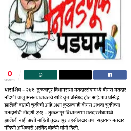
0
SHARES
धाराशिव
– २४१- तुळजापूर विधानसभा मतदारसंघामध्ये बोगस मतदार
नोंदणी चालू असल्याबाबतचे खोटे वृत्त प्रसिध्द होत आहे.मात्र प्रसिद्ध
झालेली बातमी चुकीची आहे.अशा कुठल्याही बोगस अथवा चुकीच्या
मतदारांची नोंदणी २४१ – तुळजापूर विधानसभा मतदारसंघामध्ये
झालेली नाही अशी माहिती तुळजापुर तहसीलदार तथा सहायक मतदार
नोंदणी अधिकारी अरविंद बोळंगे यांनी दिली.