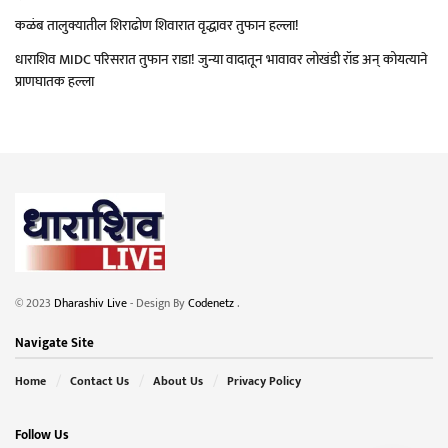
कळंब तालुक्यातील शिराढोण शिवारात वृद्धावर तुफान हल्ला!
धाराशिव MIDC परिसरात तुफान राडा! जुन्या वादातून भावावर लोखंडी रॉड अन् कोयत्याने
प्राणघातक हल्ला
© 2023
Dharashiv Live
- Design By
Codenetz
.
Navigate Site
Home
Contact Us
About Us
Privacy Policy
Follow Us