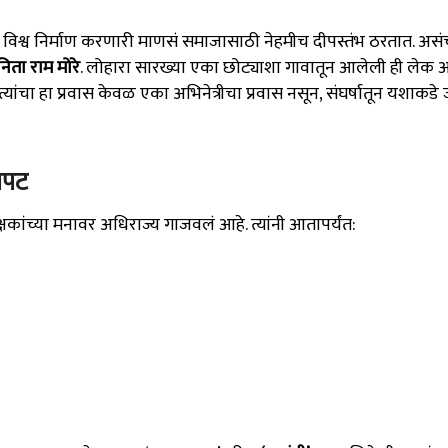
न विश्व निर्माण करणारी माणसं समाजासाठी नेहमीच दीपस्तंभ ठरतात. अस
िता राम मोरे
. लोहारा सारख्या एका छोट्याशा गावातून आलेली ही लेक
चा हा प्रवास केवळ एका अभिनेत्रीचा प्रवास नसून, संघर्षातून यशाकडे 
रपट
कांच्या मनावर अधिराज्य गाजवलं आहे. त्यांनी आतापर्यंत: