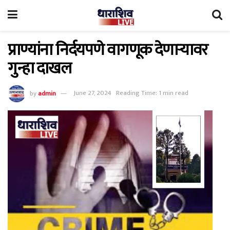
प्राण्यांना निर्दयपणे वागणूक देणाऱ्यावर
गुन्हा दाखल
by
admin
June 27, 2024
Reading Time: 1 min read