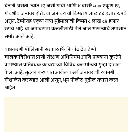
घेतली असता, त्यात १२ जर्सी गायी आणि ४ वासरे என एकूण १६
गोवंशीय जनावरे होती. या जनावरांची किंमत १ लाख ८४ हजार रुपये
असून, टेम्पोसह एकूण जप्त मुद्देमालाची किंमत ८ लाख ८४ हजार
रुपये आहे. या जनावरांना कत्तलीसाठी नेले जात असल्याचे तपासात
समोर आले आहे.
याप्रकरणी पोलिसांनी सरकारतर्फे फिर्याद देत टेम्पो
चालकाविरोधात प्राणी संरक्षण अधिनियम आणि प्राण्यांना क्रूरतेने
वागण्यास प्रतिबंधक कायद्याच्या विविध कलमांन्वये गुन्हा दाखल
केला आहे. सुटका करण्यात आलेल्या सर्व जनावरांची रवानगी
गोशाळेत करण्यात आली असून, भूम पोलीस पुढील तपास करत
आहेत.