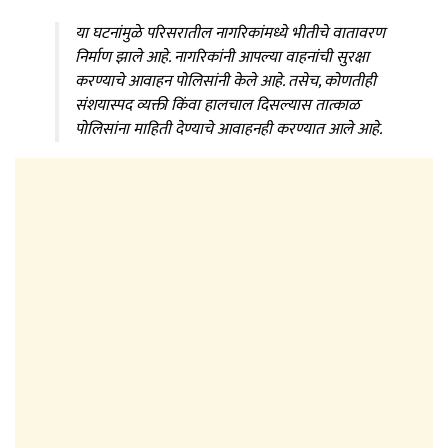
या घटनांमुळे परिसरातील नागरिकांमध्ये भीतीचे वातावरण
निर्माण झाले आहे. नागरिकांनी आपल्या वाहनांची सुरक्षा
करण्याचे आवाहन पोलिसांनी केले आहे. तसेच, कोणतीही
संशयास्पद व्यक्ती किंवा हालचाल दिसल्यास तात्काळ
पोलिसांना माहिती देण्याचे आवाहनही करण्यात आले आहे.