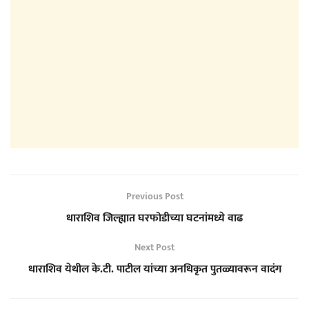
Previous Post
धाराशिव जिल्ह्यात घरफोडीच्या घटनांमध्ये वाढ
Next Post
धाराशिव येथील के.टी. पाटील यांच्या अनधिकृत पुतळ्यावरून वादंग