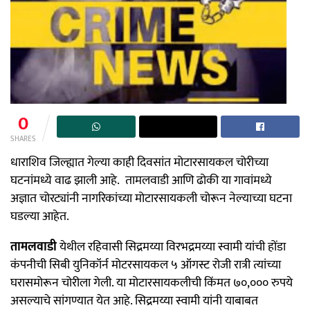
0
SHARES
धाराशिव जिल्ह्यात गेल्या काही दिवसांत मोटारसायकल चोरीच्या
घटनांमध्ये वाढ झाली आहे. तामलवाडी आणि ढोकी या गावांमध्ये
अज्ञात चोरट्यांनी नागरिकांच्या मोटारसायकली चोरून नेल्याच्या घटना
घडल्या आहेत.
तामलवाडी
येथील रहिवासी सिद्रमय्या विरभद्रमय्या स्वामी यांची होंडा
कंपनीची सिबी युनिकॉर्न मोटरसायकल ५ ऑगस्ट रोजी रात्री त्यांच्या
घरासमोरून चोरीला गेली. या मोटारसायकलीची किंमत ७०,००० रुपये
असल्याचे सांगण्यात येत आहे. सिद्रमय्या स्वामी यांनी याबाबत