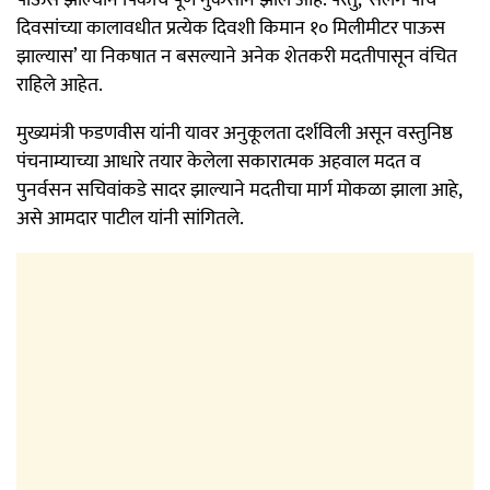
दिवसांच्या कालावधीत प्रत्येक दिवशी किमान १० मिलीमीटर पाऊस
झाल्यास’ या निकषात न बसल्याने अनेक शेतकरी मदतीपासून वंचित
राहिले आहेत.
मुख्यमंत्री फडणवीस यांनी यावर अनुकूलता दर्शविली असून वस्तुनिष्ठ
पंचनाम्याच्या आधारे तयार केलेला सकारात्मक अहवाल मदत व
पुनर्वसन सचिवांकडे सादर झाल्याने मदतीचा मार्ग मोकळा झाला आहे,
असे आमदार पाटील यांनी सांगितले.