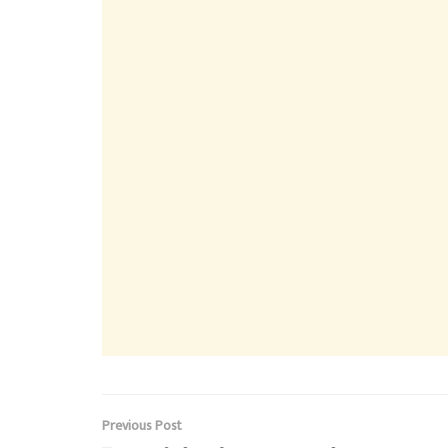
Previous Post