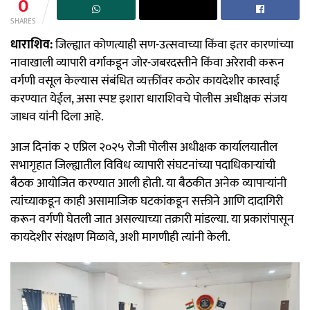
0
SHARES
धाराशिव:
जिल्ह्यात कोणत्याही सण-उत्सवाच्या किंवा इतर कारणांच्या
नावाखाली व्यापारी वर्गाकडून जोर-जबरदस्तीने किंवा अरेरावी करून
वर्गणी वसूल केल्यास संबंधित व्यक्तींवर कठोर कायदेशीर कारवाई
करण्यात येईल, असा स्पष्ट इशारा धाराशिवचे पोलीस अधीक्षक संजय
जाधव यांनी दिला आहे.
आज दिनांक २ एप्रिल २०२५ रोजी पोलीस अधीक्षक कार्यालयातील
सभागृहात जिल्ह्यातील विविध व्यापारी संघटनांच्या पदाधिकाऱ्यांची
बैठक आयोजित करण्यात आली होती. या बैठकीत अनेक व्यापाऱ्यांनी
त्यांच्याकडून काही असामाजिक घटकांकडून सक्तीने आणि दादागिरी
करून वर्गणी घेतली जात असल्याच्या तक्रारी मांडल्या. या प्रकारांपासून
कायदेशीर संरक्षण मिळावे, अशी मागणीही त्यांनी केली.