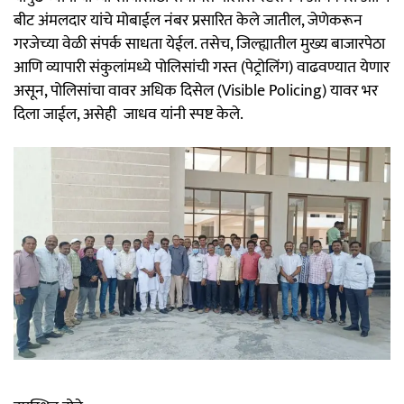
बीट अंमलदार यांचे मोबाईल नंबर प्रसारित केले जातील, जेणेकरून
गरजेच्या वेळी संपर्क साधता येईल. तसेच, जिल्ह्यातील मुख्य बाजारपेठा
आणि व्यापारी संकुलांमध्ये पोलिसांची गस्त (पेट्रोलिंग) वाढवण्यात येणार
असून, पोलिसांचा वावर अधिक दिसेल (Visible Policing) यावर भर
दिला जाईल, असेही जाधव यांनी स्पष्ट केले.