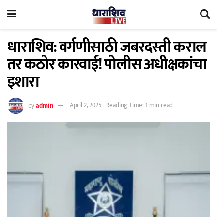
धाराशिव: वर्गणीसाठी जबरदस्ती कराल
तर कठोर कारवाई! पोलीस अधीक्षकांचा
इशारा
by
admin
April 2, 2025
Reading Time: 1 min read