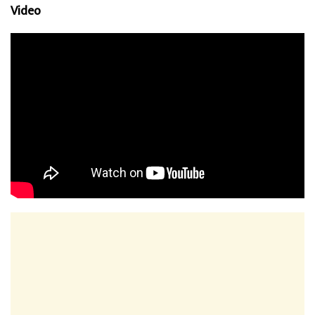
Video