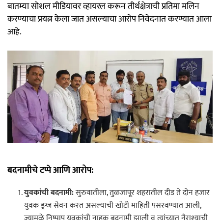
बातम्या सोशल मीडियावर व्हायरल करून तीर्थक्षेत्राची प्रतिमा मलिन
करण्याचा प्रयत्न केला जात असल्याचा आरोप निवेदनात करण्यात आला
आहे.
बदनामीचे टप्पे आणि आरोप:
युवकांची बदनामी:
सुरुवातीला, तुळजापूर शहरातील दीड ते दोन हजार
युवक ड्रग्ज सेवन करत असल्याची खोटी माहिती पसरवण्यात आली,
ज्यामुळे निष्पाप युवकांची नाहक बदनामी झाली व त्यांच्यात नैराश्याची