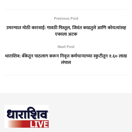
Previous Post
उमरग्यात मोठी कारवाई: गावठी पिस्तूल, जिवंत काडतुसे आणि कोयत्यांसह
एकाला अटक
Next Post
धाराशिव: बँकेतून पाठलाग करून निवृत्त कर्मचाऱ्याच्या स्कुटीतून १.६० लाख
लंपास