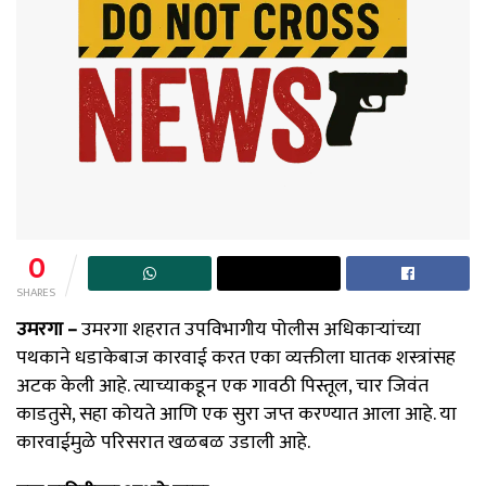
0
SHARES
उमरगा –
उमरगा शहरात उपविभागीय पोलीस अधिकाऱ्यांच्या
पथकाने धडाकेबाज कारवाई करत एका व्यक्तीला घातक शस्त्रांसह
अटक केली आहे. त्याच्याकडून एक गावठी पिस्तूल, चार जिवंत
काडतुसे, सहा कोयते आणि एक सुरा जप्त करण्यात आला आहे. या
कारवाईमुळे परिसरात खळबळ उडाली आहे.