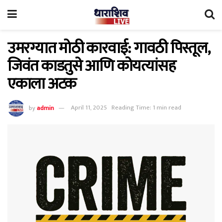
उमरग्यात मोठी कारवाई: गावठी पिस्तूल,
जिवंत काडतुसे आणि कोयत्यांसह
एकाला अटक
by
admin
April 11, 2025
Reading Time: 1 min read