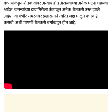
कंपन्यांकडून शेतकऱ्यांवर अन्याय होत असल्याच्या अनेक घटना घडल्या
आहेत. कंपन्यांच्या दादागिरीला कंटाळून अनेक शेतकरी त्रस्त झाले
आहेत. या गंभीर समस्येवर प्रशासनाने त्वरित लक्ष घालून कारवाई
करावी, अशी मागणी शेतकरी वर्गाकडून होत आहे.