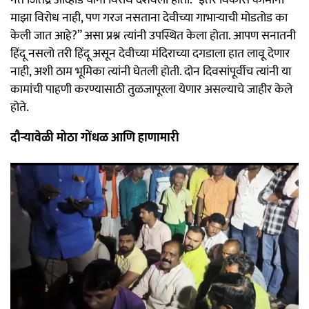
माझा विरोध नाही, पण गरज नसताना देवीच्या गाभाऱ्याची मोडतोड का
केली जात आहे?” असा प्रश्न त्यांनी उपस्थित केला होता. आपण सनातनी
हिंदू नसलो तरी हिंदू असून देवीच्या मंदिराच्या दगडाला हात लावू देणार
नाही, अशी ठाम भूमिका त्यांनी घेतली होती. दोन दिवसांपूर्वीच त्यांनी या
कामांची पाहणी करण्यासाठी तुळजापूरला येणार असल्याचे जाहीर केले
होते.
दौऱ्यावेळी मोठा गोंधळ आणि हाणामारी