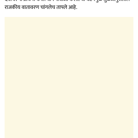
राजकीय वातावरण चांगलेच तापले आहे.