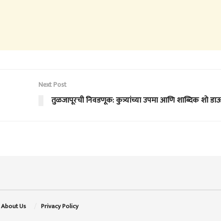
Next Post
तुळजापूरची निवडणूक: कुत्र्यांच्या उपमा आणि शाब्दिक शो डा
About Us
Privacy Policy