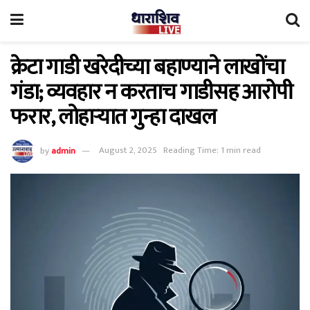
क्रेटा गाडी खरेदीच्या बहाण्याने लाखोंचा
गंडा; व्यवहार न करताच गाडीसह आरोपी
फरार, लोहाऱ्यात गुन्हा दाखल
by
admin
August 2, 2025
Reading Time: 1 min read