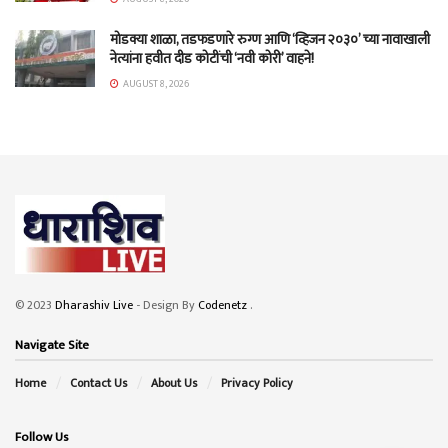
मोडक्या शाळा, तडफडणारे रुग्ण आणि ‘व्हिजन २०३०’ च्या नावाखाली
नेत्यांना हवीत दीड कोटींची ‘नवी कोरी’ वाहने!
AUGUST 8, 2026
© 2023
Dharashiv Live
- Design By
Codenetz
.
Navigate Site
Home
Contact Us
About Us
Privacy Policy
Follow Us