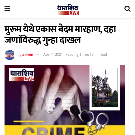
मुरूम येथे एकास बेदम मारहाण, दहा
जणांविरुद्ध गुन्हा दाखल
by
admin
April 1, 2024
Reading Time: 1 min read