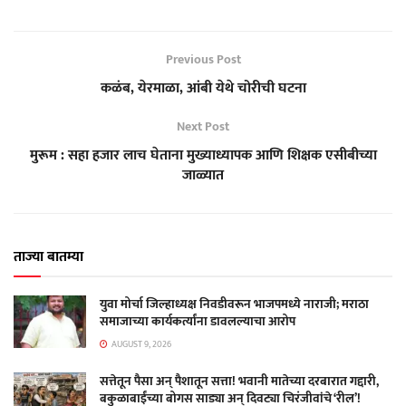
Previous Post
कळंब, येरमाळा, आंबी येथे चोरीची घटना
Next Post
मुरूम : सहा हजार लाच घेताना मुख्याध्यापक आणि शिक्षक एसीबीच्या
जाळ्यात
ताज्या बातम्या
युवा मोर्चा जिल्हाध्यक्ष निवडीवरून भाजपमध्ये नाराजी; मराठा
समाजाच्या कार्यकर्त्यांना डावलल्याचा आरोप
AUGUST 9, 2026
सत्तेतून पैसा अन् पैशातून सत्ता! भवानी मातेच्या दरबारात गद्दारी,
बकुळाबाईंच्या बोगस साड्या अन् दिवट्या चिरंजीवांचे ‘रील’!