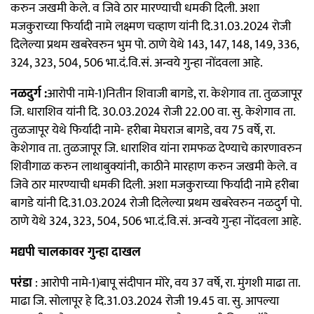
करुन जखमी केले. व जिवे ठार मारण्याची धमकी दिली. अशा
मजकुराच्या फिर्यादी नामे लक्ष्मण चव्हाण यांनी दि.31.03.2024 रोजी
दिलेल्या प्रथम खबरेवरुन भुम पो. ठाणे येथे 143, 147, 148, 149, 336,
324, 323, 504, 506 भा.दं.वि.सं. अन्वये गुन्हा नोंदवला आहे.
नळदुर्ग :
आरोपी नामे-1)नितीन शिवाजी बागडे, रा. केशेगाव ता. तुळजापूर
जि. धाराशिव यांनी दि. 30.03.2024 रोजी 22.00 वा. सु. केशेगाव ता.
तुळजापूर येथे फिर्यादी नामे- हरीबा मेघराज बागडे, वय 75 वर्षे, रा.
केशेगाव ता. तुळजापूर जि. धाराशिव यांना रामफळ देण्याचे कारणावरुन
शिवीगाळ करुन लाथाबुक्यांनी, काठीने मारहाण करुन जखमी केले. व
जिवे ठार मारण्याची धमकी दिली. अशा मजकुराच्या फिर्यादी नामे हरीबा
बागडे यांनी दि.31.03.2024 रोजी दिलेल्या प्रथम खबरेवरुन नळदुर्ग पो.
ठाणे येथे 324, 323, 504, 506 भा.दं.वि.सं. अन्वये गुन्हा नोंदवला आहे.
मद्यपी चालकावर गुन्हा दाखल
परंडा
: आरोपी नामे-1)बापू संदीपान मोरे, वय 37 वर्षे, रा. मुंगशी माढा ता.
माढा जि. सोलापूर हे दि.31.03.2024 रोजी 19.45 वा. सु. आपल्या