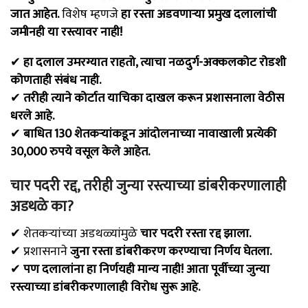
जात आहेत.
विशेष म्हणजे
हा रस्ता अडवणाऱ्या प्रमुख दलालांची
जमीनही या रस्त्यावर नाही!
✔
हा दलाल उमरग्यात राहतो, त्याचा नळदुर्ग-अक्कलकोट रोडशी
कोणताही संबंध नाही.
✔
तरीही त्याने कोर्टात याचिका दाखल करून प्रशासनाला वेठीस
धरले आहे.
✔
बाधित 130 शेतकऱ्यांकडून आंदोलनाच्या नावाखाली प्रत्येकी
30,000 रुपये वसूल केले आहेत.
चार पदरी रद्द, तरीही जुन्या रस्त्याच्या डांबरीकरणालाही
अडथळे का?
✔ शेतकऱ्यांच्या अडथळ्यांमुळे
चार पदरी रस्ता रद्द झाला.
✔ प्रशासनाने
जुना रस्ता डांबरीकरण करण्याचा निर्णय घेतला.
✔
पण दलालांना हा निर्णयही मान्य नाही! आता पूर्वीच्या जुन्या
रस्त्याच्या डांबरीकरणालाही विरोध सुरू आहे.