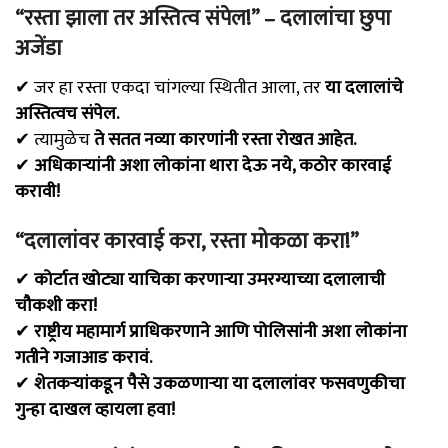
“रस्ता झाला तर अस्तित्व संपेल!” – दलालांचा छुपा
अजेंडा
✔ जर हा रस्ता एकदा चांगल्या स्थितीत आला, तर
या दलालांचे
अस्तित्वच संपेल.
✔ त्यामुळेच
ते सतत नव्या कारणांनी रस्ता रोखत आहेत.
✔
अधिकाऱ्यांनी अशा लोकांना थारा देऊ नये, कठोर कारवाई
करावी!
“दलालांवर कारवाई करा, रस्ता मोकळा करा!”
✔
कोर्टात खोट्या याचिका करणाऱ्या उमरग्याच्या दलालाची
चौकशी करा!
✔
राष्ट्रीय महामार्ग प्राधिकरणाने आणि पोलिसांनी अशा लोकांना
गतीने गजाआड करावं.
✔
शेतकऱ्यांकडून पैसे उकळणाऱ्या या दलालांवर फसवणुकीचा
गुन्हा दाखल व्हायला हवा!