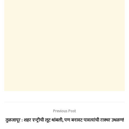
Previous Post
तुळजापूर : शहर एन्ट्रीची लूट थांबली, पण बनावट पावत्यांची रात्रभर उधळण!