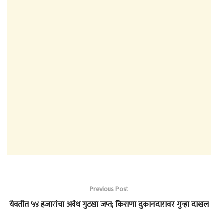
Previous Post
येवतीत ५४ हजारांचा अवैध गुटखा जप्त; किराणा दुकानदारावर गुन्हा दाखल