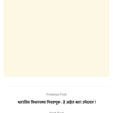
Previous Post
धाराशिव विधानसभा निवडणूक : हे आहेत बारा उमेदवार !