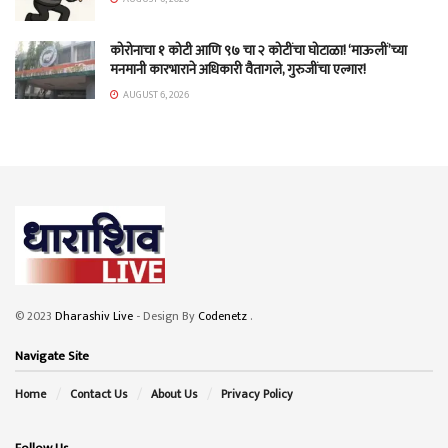
कोरोनाचा १ कोटी आणि ९७ चा २ कोटींचा घोटाळा! ‘माऊलीं’च्या
मनमानी कारभाराने अधिकारी वैतागले, गुरुजींचा एल्गार!
AUGUST 6, 2026
© 2023
Dharashiv Live
- Design By
Codenetz
.
Navigate Site
Home
Contact Us
About Us
Privacy Policy