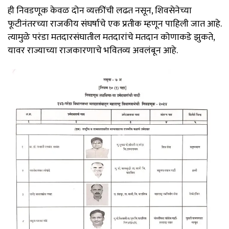
ही निवडणूक केवळ दोन व्यक्तींची लढत नसून, शिवसेनेच्या
फूटीनंतरच्या राजकीय संघर्षाचे एक प्रतीक म्हणून पाहिली जात आहे.
त्यामुळे परंडा मतदारसंघातील मतदारांचे मतदान कोणाकडे झुकते,
यावर राज्याच्या राजकारणाचे भवितव्य अवलंबून आहे.