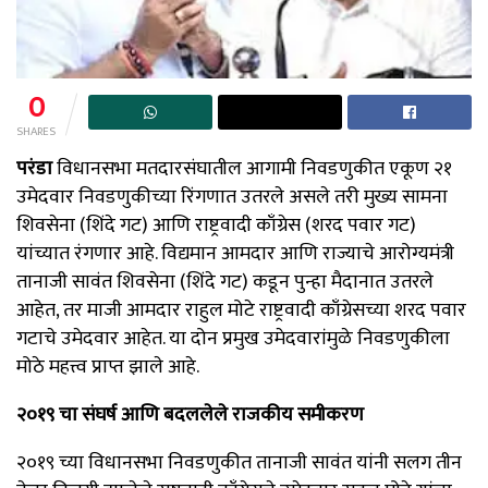
0
SHARES
परंडा
विधानसभा मतदारसंघातील आगामी निवडणुकीत एकूण २१
उमेदवार निवडणुकीच्या रिंगणात उतरले असले तरी मुख्य सामना
शिवसेना (शिंदे गट) आणि राष्ट्रवादी काँग्रेस (शरद पवार गट)
यांच्यात रंगणार आहे. विद्यमान आमदार आणि राज्याचे आरोग्यमंत्री
तानाजी सावंत शिवसेना (शिंदे गट) कडून पुन्हा मैदानात उतरले
आहेत, तर माजी आमदार राहुल मोटे राष्ट्रवादी काँग्रेसच्या शरद पवार
गटाचे उमेदवार आहेत. या दोन प्रमुख उमेदवारांमुळे निवडणुकीला
मोठे महत्त्व प्राप्त झाले आहे.
२०१९ चा संघर्ष आणि बदललेले राजकीय समीकरण
२०१९ च्या विधानसभा निवडणुकीत तानाजी सावंत यांनी सलग तीन