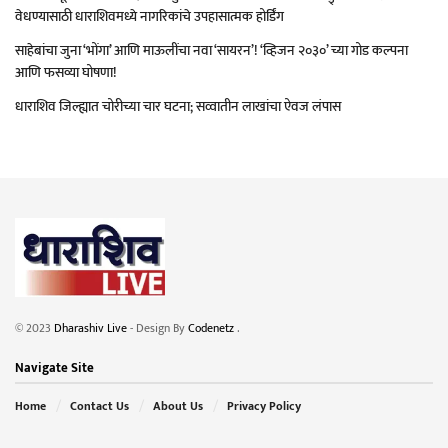
वेधण्यासाठी धाराशिवमध्ये नागरिकांचे उपहासात्मक होर्डिंग
साहेबांचा जुना ‘भोंगा’ आणि माऊलींचा नवा ‘सायरन’! ‘व्हिजन २०३०’ च्या गोड कल्पना
आणि फसव्या घोषणा!
धाराशिव जिल्ह्यात चोरीच्या चार घटना; सव्वातीन लाखांचा ऐवज लंपास
© 2023
Dharashiv Live
- Design By
Codenetz
.
Navigate Site
Home
Contact Us
About Us
Privacy Policy