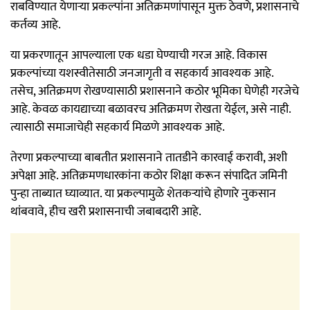
राबविण्यात येणाऱ्या प्रकल्पांना अतिक्रमणांपासून मुक्त ठेवणे, प्रशासनाचे
कर्तव्य आहे.
या प्रकरणातून आपल्याला एक धडा घेण्याची गरज आहे. विकास
प्रकल्पांच्या यशस्वीतेसाठी जनजागृती व सहकार्य आवश्यक आहे.
तसेच, अतिक्रमण रोखण्यासाठी प्रशासनाने कठोर भूमिका घेणेही गरजेचे
आहे. केवळ कायद्याच्या बळावरच अतिक्रमण रोखता येईल, असे नाही.
त्यासाठी समाजाचेही सहकार्य मिळणे आवश्यक आहे.
तेरणा प्रकल्पाच्या बाबतीत प्रशासनाने तातडीने कारवाई करावी, अशी
अपेक्षा आहे. अतिक्रमणधारकांना कठोर शिक्षा करून संपादित जमिनी
पुन्हा ताब्यात घ्याव्यात. या प्रकल्पामुळे शेतकऱ्यांचे होणारे नुकसान
थांबवावे, हीच खरी प्रशासनाची जबाबदारी आहे.