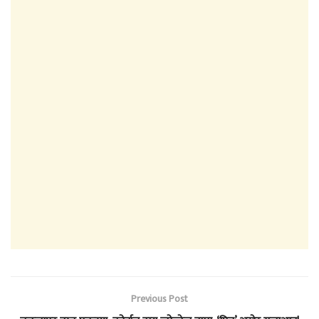
Previous Post