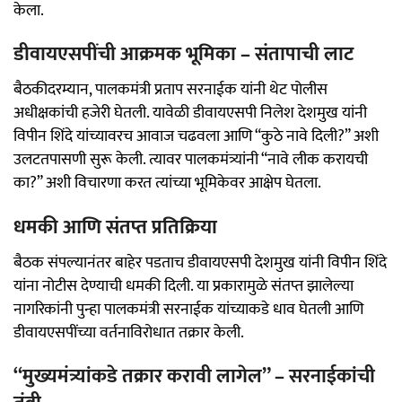
केला.
डीवायएसपींची आक्रमक भूमिका – संतापाची लाट
बैठकीदरम्यान, पालकमंत्री प्रताप सरनाईक यांनी थेट पोलीस
अधीक्षकांची हजेरी घेतली. यावेळी डीवायएसपी निलेश देशमुख यांनी
विपीन शिंदे यांच्यावरच आवाज चढवला आणि “कुठे नावे दिली?” अशी
उलटतपासणी सुरू केली. त्यावर पालकमंत्र्यांनी “नावे लीक करायची
का?” अशी विचारणा करत त्यांच्या भूमिकेवर आक्षेप घेतला.
धमकी आणि संतप्त प्रतिक्रिया
बैठक संपल्यानंतर बाहेर पडताच डीवायएसपी देशमुख यांनी विपीन शिंदे
यांना नोटीस देण्याची धमकी दिली. या प्रकारामुळे संतप्त झालेल्या
नागरिकांनी पुन्हा पालकमंत्री सरनाईक यांच्याकडे धाव घेतली आणि
डीवायएसपींच्या वर्तनाविरोधात तक्रार केली.
“मुख्यमंत्र्यांकडे तक्रार करावी लागेल” – सरनाईकांची