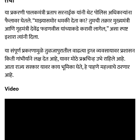
तंबी
या प्रकरणी पालकमंत्री प्रताप सरनाईक यांनी थेट पोलिस अधिकाऱ्यांना
फैलावर घेतले. “माझ्यासमोर धमकी देता का? तुमची तक्रार मुख्यमंत्री
आणि गृहमंत्री देवेंद्र फडणवीस यांच्याकडे करावी लागेल,” असा स्पष्ट
इशारा त्यांनी दिला.
या संपूर्ण प्रकरणामुळे तुळजापुरातील वाढत्या ड्रग्ज व्यवसायावर प्रशासन
किती गांभीर्याने लक्ष देत आहे, यावर मोठे प्रश्नचिन्ह उभे राहिले आहे.
आता राज्य सरकार यावर काय भूमिका घेते, हे पाहणे महत्त्वाचे ठरणार
आहे.
Video